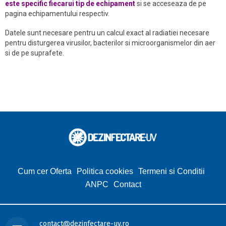
este specific fiecarui tip de echipament
si se acceseaza de pe
pagina echipamentului respectiv.
Datele sunt necesare pentru un calcul exact al radiatiei necesare
pentru disturgerea virusilor, bacterilor si microorganismelor din aer
si de pe suprafete.
Cum cer Oferta
Politica cookies
Termeni si Conditii
ANPC
Contact
contact@dezinfectare-uv.ro